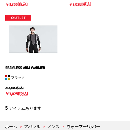
￥3,300(税込)
￥3,025(税込)
SEAMLESS ARM WARMER
ブラック
￥6,050(税込)
￥3,025(税込)
5
アイテムあります
ホーム
>
アパレル
>
メンズ
>
ウォーマー/カバー