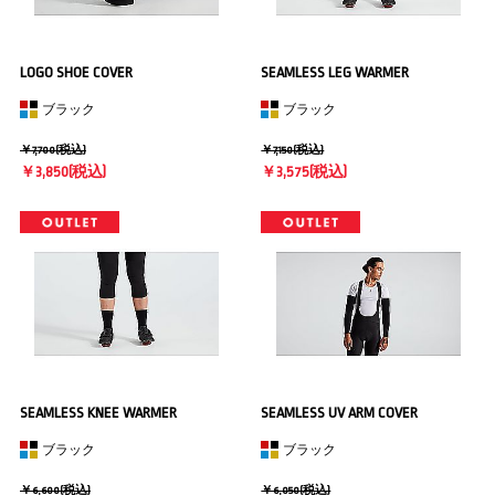
LOGO SHOE COVER
SEAMLESS LEG WARMER
ブラック
ブラック
￥7,700(税込)
￥7,150(税込)
￥3,850(税込)
￥3,575(税込)
SEAMLESS KNEE WARMER
SEAMLESS UV ARM COVER
ブラック
ブラック
￥6,600(税込)
￥6,050(税込)