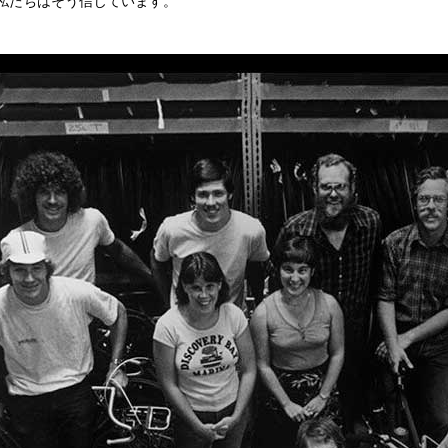
 私たちはそう信じています。