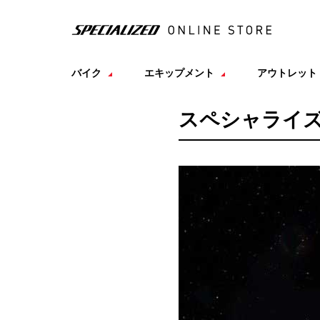
バイク
エキップメント
アウトレット
スペシャライ