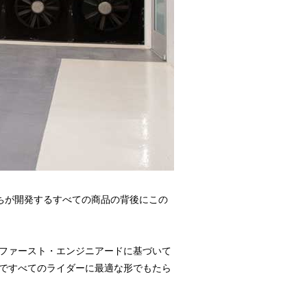
ちが開発するすべての商品の背後にこの
ファースト・エンジニアードに基づいて
ですべてのライダーに最適な形でもたら