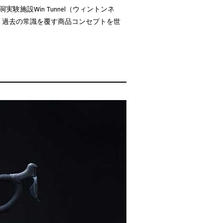
設Win Tunnel（ウィントンネ
、過去の常識を覆す商品コンセプトを世