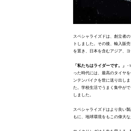
スペシャライズドは、創立者の
トしました。その後、輸入販売
を置き、日本を含むアジア、ヨ
「私たちはライダーです。」
-
った時代には、最高のタイヤを
ンテンバイクを世に送り出しま
た。学校生活でうまく集中がで
しました。
スペシャライズドはより良い製
もに、地球環境をもこの偉大な