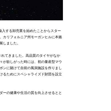
に輸入する卸売業を始めたことからスター
。カリフォルニア州モーガンヒルに本拠
展しました。
下されてきました。高品質のタイヤがなか
々が欲しがった時には、初の量産型マウ
ボンに賭けて自前の風洞施設を作りまし
けるためにスペシャライズド財団を設立
ダーの健康や生活の質を向上させるとと