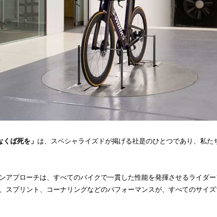
、さもなくば死を」
は、スペシャライズドが掲げる社是のひとつであり、私た
ンアプローチは、すべてのバイクで一貫した性能を発揮させるライダー
、スプリント、コーナリングなどのパフォーマンスが、すべてのサイズ