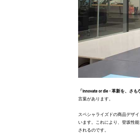
「Innovate or die - 革新を
言葉があります。
スペシャライズドの商品デザイ
います。これにより、登坂性能
されるのです。