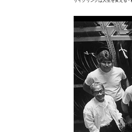
サイクリングは人生を変える -