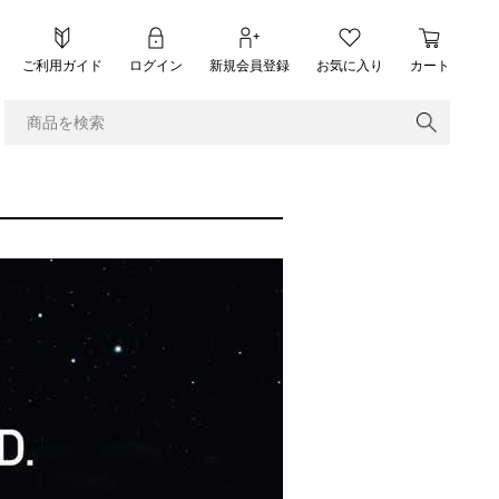
ご利用ガイド
ログイン
新規会員登録
お気に入り
カート