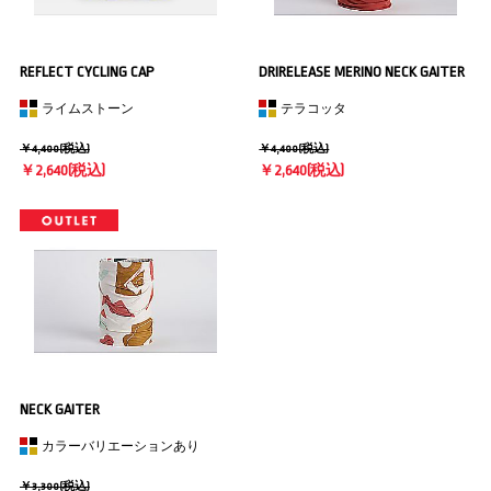
REFLECT CYCLING CAP
DRIRELEASE MERINO NECK GAITER
ライムストーン
テラコッタ
￥4,400(税込)
￥4,400(税込)
￥2,640(税込)
￥2,640(税込)
NECK GAITER
カラーバリエーションあり
￥3,300(税込)