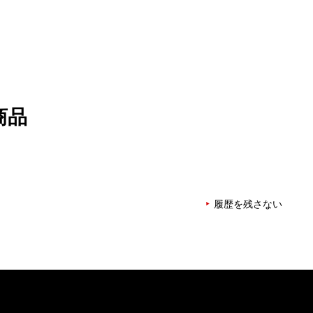
商品
履歴を残さない