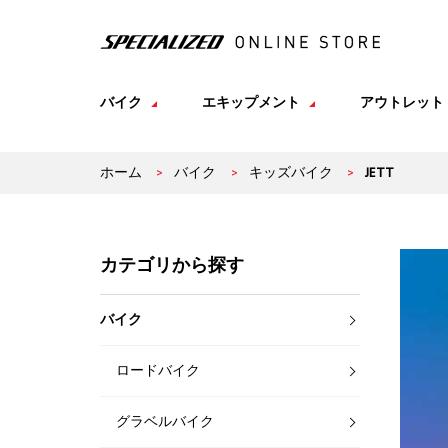
バイク
エキップメント
アウトレット
ホーム
>
バイク
>
キッズバイク
>
JETT
カテゴリから探す
バイク
ロードバイク
グラベルバイク