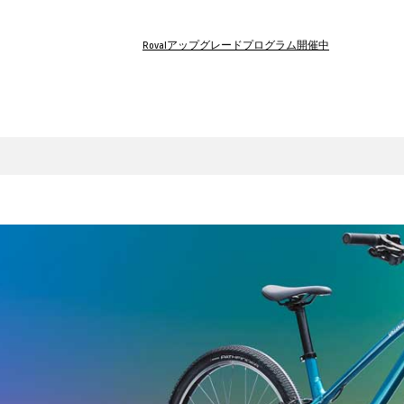
Rovalアップグレードプログラム開催中