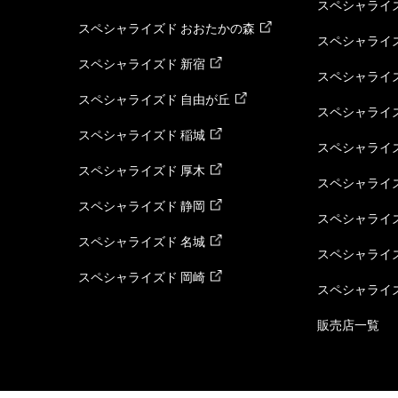
スペシャライズ
スペシャライズド おおたかの森
スペシャライ
スペシャライズド 新宿
スペシャライズ
スペシャライズド 自由が丘
スペシャライズ
スペシャライズド 稲城
スペシャライズ
スペシャライズド 厚木
スペシャライズ
スペシャライズド 静岡
スペシャライズ
スペシャライズド 名城
スペシャライズ
スペシャライズド 岡崎
スペシャライズ
販売店一覧