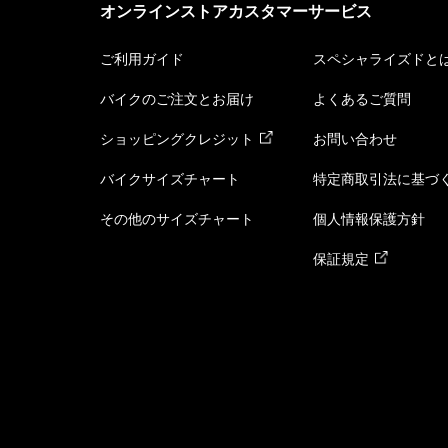
オンラインストアカスタマーサービス
ご利用ガイド
スペシャライズドと
バイクのご注文とお届け
よくあるご質問
ショッピングクレジット
お問い合わせ
バイクサイズチャート
特定商取引法に基づ
その他のサイズチャート
個人情報保護方針
保証規定