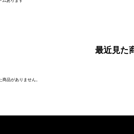
テムあります
最近見た
た商品がありません。