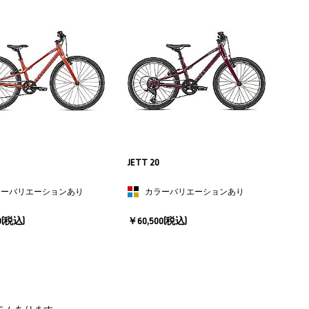
JETT 20
ラーバリエーションあり
カラーバリエーションあり
0
(税込)
￥60,500
(税込)