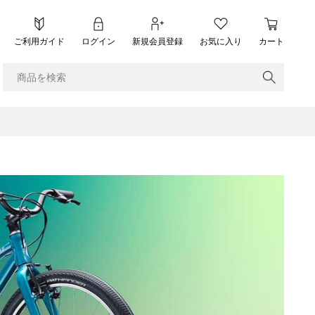
ご利用ガイド
ログイン
新規会員登録
お気に入り
カート