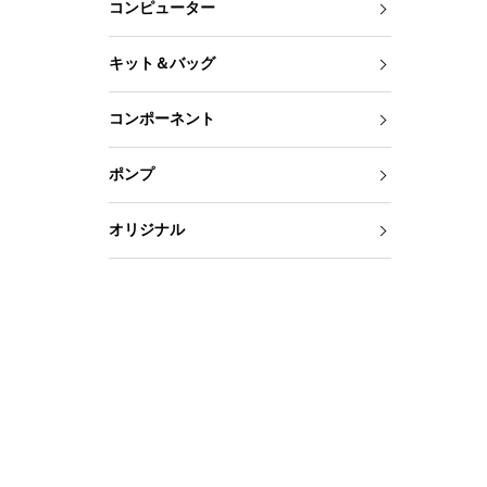
コンピューター
キット＆バッグ
コンポーネント
ポンプ
オリジナル