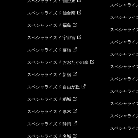
スペシャライズド 仙台泉
スペシャライズ
スペシャライズド 仙台南
スペシャライズ
スペシャライズド 福島
スペシャライ
スペシャライズド 宇都宮
スペシャライズ
スペシャライズド 幕張
スペシャライズ
スペシャライズド おおたかの森
スペシャライ
スペシャライズド 新宿
スペシャライズ
スペシャライズド 自由が丘
スペシャライズ
スペシャライズド 稲城
スペシャライズ
スペシャライズド 厚木
スペシャライズ
スペシャライズド 静岡
スペシャライズ
スペシャライズド 名城