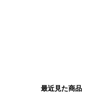
最近見た商品