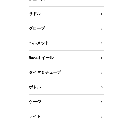
サドル
グローブ
ヘルメット
Rovalホイール
タイヤ＆チューブ
ボトル
ケージ
ライト