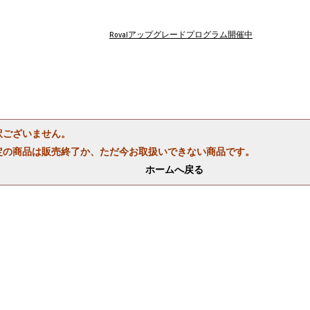
Rovalアップグレードプログラム開催中
訳ございません。
定の商品は販売終了か、ただ今お取扱いできない商品です。
ホームへ戻る