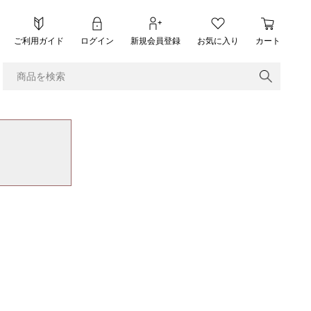
ご利用ガイド
ログイン
新規会員登録
お気に入り
カート