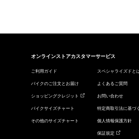
オンラインストアカスタマーサービス
ご利用ガイド
スペシャライズドと
バイクのご注文とお届け
よくあるご質問
ショッピングクレジット
お問い合わせ
バイクサイズチャート
特定商取引法に基づ
その他のサイズチャート
個人情報保護方針
保証規定