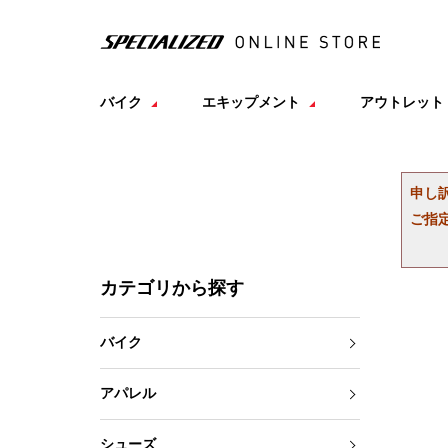
バイク
エキップメント
アウトレット
申し
ご指
カテゴリから探す
バイク
アパレル
シューズ