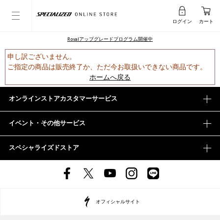
ログイン
カート
Rovalアップグレードプログラム開催中
申し訳ございません。
ご指定の商品は販売終了か、ただ今お取扱いできない商品です。
ホームへ戻る
オンラインストアカスタマーサービス
イベント・その他サービス
スペシャライズドストア
オフィシャルサイト