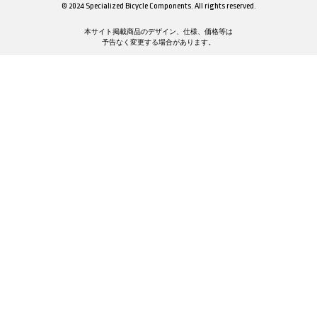
© 2024 Specialized Bicycle Components. All rights reserved.
本サイト掲載商品のデザイン、仕様、価格等は
予告なく変更する場合があります。