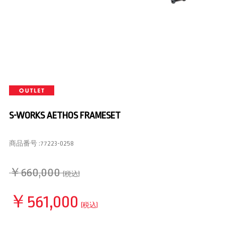
S-WORKS AETHOS FRAMESET
商品番号 :
77223-0258
￥660,000
(税込)
￥561,000
(税込)