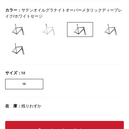
カラー：
サテンオイルグラナイトオーバーメタリックディープレ
イク/ホワイトセージ
サイズ：
58
58
在 庫：
残りわずか