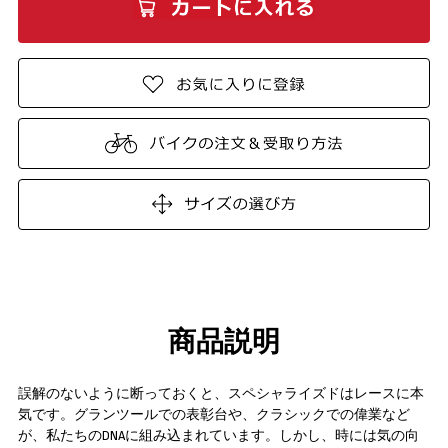
商品説明
誤解のないように断っておくと、スペシャライズドはレースに本
気です。グランツールでの表彰台や、クラシックでの偉業など
が、私たちのDNAに組み込まれています。しかし、時には気の向