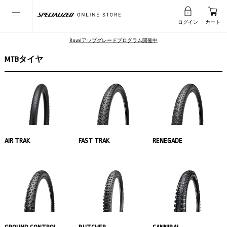
ログイン
カート
Rovalアップグレードプログラム開催中
MTBタイヤ
AIR TRAK
FAST TRAK
RENEGADE