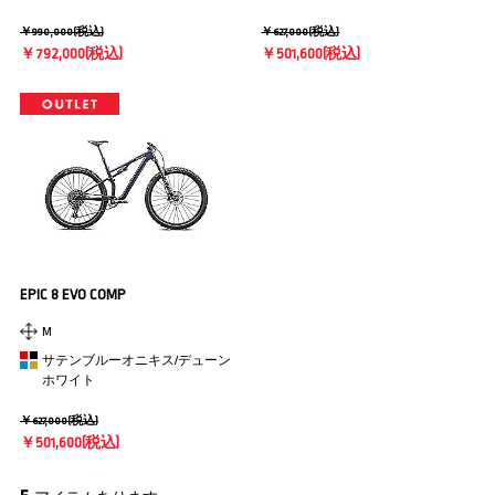
￥990,000(税込)
￥627,000(税込)
￥792,000(税込)
￥501,600(税込)
EPIC 8 EVO COMP
M
サテンブルーオニキス/デューン
ホワイト
￥627,000(税込)
￥501,600(税込)