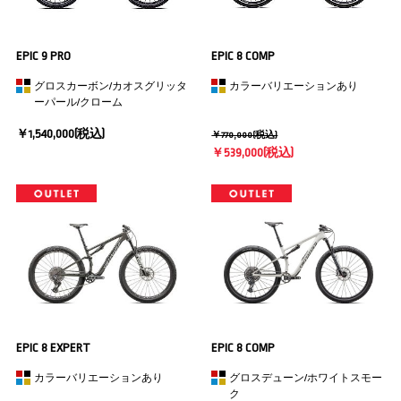
EPIC 9 PRO
EPIC 8 COMP
グロスカーボン/カオスグリッタ
カラーバリエーションあり
ーパール/クローム
￥1,540,000(税込)
￥770,000(税込)
￥539,000(税込)
EPIC 8 EXPERT
EPIC 8 COMP
カラーバリエーションあり
グロスデューン/ホワイトスモー
ク