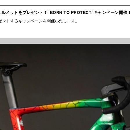
ーにヘルメットをプレゼント！“BORN TO PROTECT”キャンペーン開催
メットをプレゼントするキャンペーンを開催いたします。