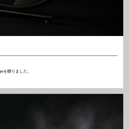
geを贈りました。