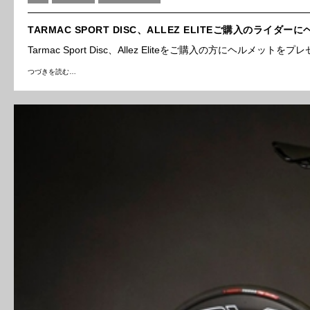
TARMAC SPORT DISC、ALLEZ ELITEご購入のライダ
Tarmac Sport Disc、Allez Eliteをご購入の方にヘル
つづきを読む…