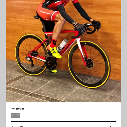
2018/03/26
ロード