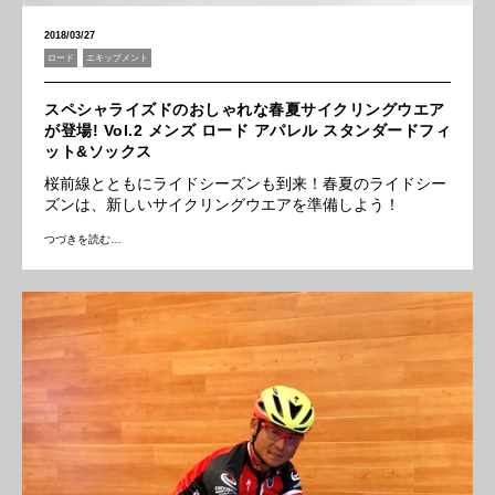
2018/03/27
ロード
エキップメント
スペシャライズドのおしゃれな春夏サイクリングウエア
が登場! Vol.2 メンズ ロード アパレル スタンダードフィ
ット&ソックス
桜前線とともにライドシーズンも到来！春夏のライドシー
ズンは、新しいサイクリングウエアを準備しよう！
つづきを読む…