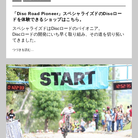
「Disc Road Pioneer」スペシャライズドのDiscロー
ドを体験できるショップはこちら。
スペシャライズドはDiscロードのパイオニア。
Discロードの開発にいち早く取り組み、その道を切り拓い
てきました。
つづきを読む…