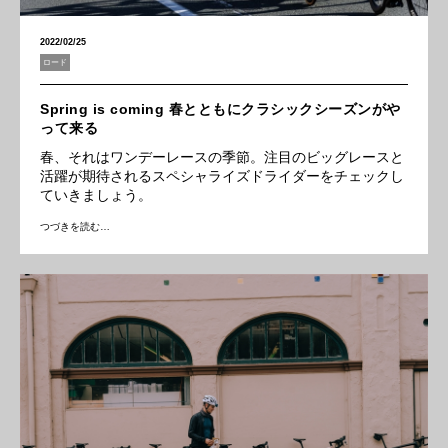
2022/02/25
ロード
Spring is coming 春とともにクラシックシーズンがや
って来る
春、それはワンデーレースの季節。注目のビッグレースと
活躍が期待されるスペシャライズドライダーをチェックし
ていきましょう。
つづきを読む…