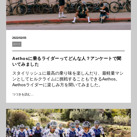
2022/02/05
ロード
Aethosに乗るライダーってどんな人？アンケートで聞
いてみました
スタイリッシュに最高の乗り味を楽しんだり、最軽量マシ
ンとしてヒルクライムに挑戦することもできるAethos。
Aethosライダーに楽しみ方を聞いてみました。
つづきを読む…