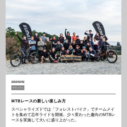
2022/02/02
マウンテン
MTBレースの新しい楽しみ方
スペシャライズドでは「フォレストバイク」でチームメイ
トを集めて忘年ライドを開催。少々変わった趣向のMTBレ
ースを実施して大いに盛り上がった。