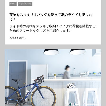
ロード
エキップメント
荷物をスッキリ！バッグを使って夏のライドを楽しも
う！
ライド時の荷物をスッキリ収納！バイクに荷物を搭載する
ためのスマートなグッズをご紹介します。
つづきを読む…