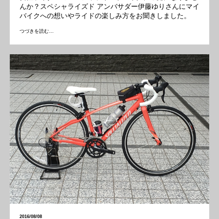
んか？スペシャライズド アンバサダー伊藤ゆりさんにマイ
バイクへの想いやライドの楽しみ方をお聞きしました。
つづきを読む…
2016/08/08