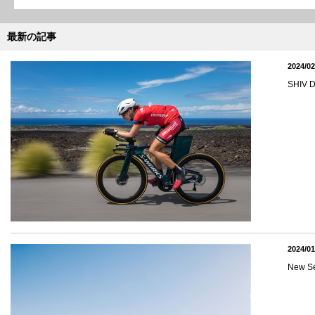
最新の記事
2024/02
SHI
2024/01
New 