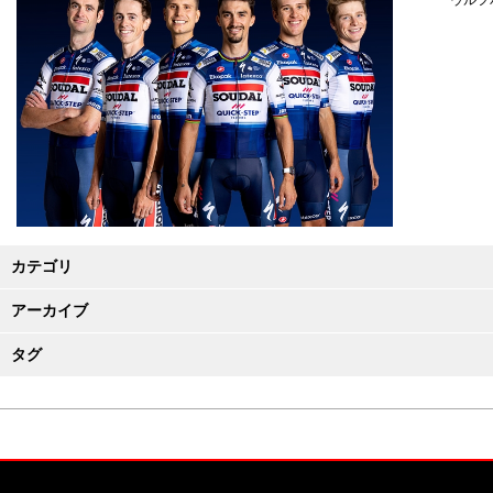
ウルフ
カテゴリ
アーカイブ
タグ