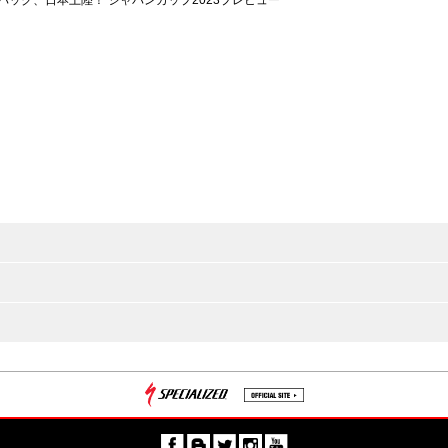
パック、日本上陸！ ジャパンカップ2023プレビュー