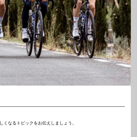
しくなるトピックをお伝えしましょう。