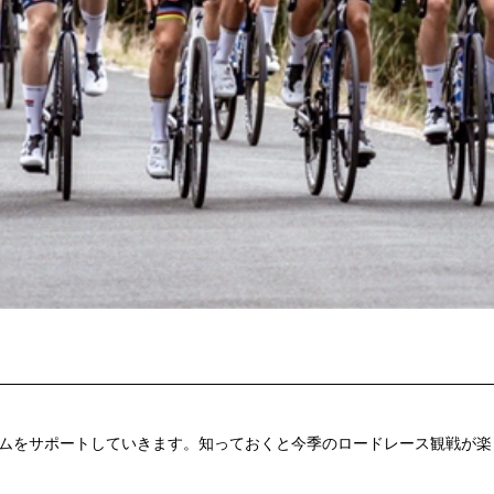
ムをサポートしていきます。知っておくと今季のロードレース観戦が楽