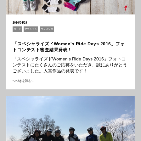
2016/04/29
ロード
マウンテン
ウィメンズ
「スペシャライズドWomen's Ride Days 2016」フォ
トコンテスト審査結果発表！
「スペシャライズドWomen's Ride Days 2016」フォトコ
ンテストにたくさんのご応募をいただき、誠にありがとう
ございました。入賞作品の発表です！
つづきを読む…