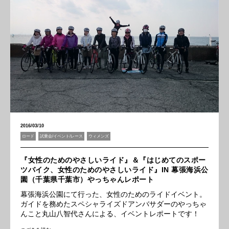
2016/03/10
ロード
試乗会/イベント/レース
ウィメンズ
『女性のためのやさしいライド』＆『はじめてのスポー
ツバイク、女性のためのやさしいライド』IN 幕張海浜公
園（千葉県千葉市）やっちゃんレポート
幕張海浜公園にて行った、女性のためのライドイベント。
ガイドを務めたスペシャライズドアンバサダーのやっちゃ
んこと丸山八智代さんによる、イベントレポートです！