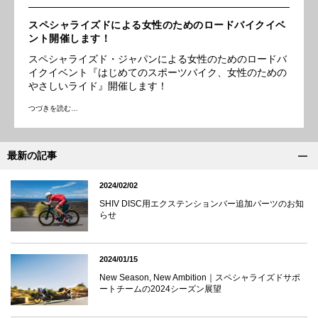
スペシャライズドによる女性のためのロードバイクイベ
ント開催します！
スペシャライズド・ジャパンによる女性のためのロードバ
イクイベント『はじめてのスポーツバイク、女性のための
やさしいライド』開催します！
つづきを読む…
最新の記事
2024/02/02
SHIV DISC用エクステンションバー追加パーツのお知
らせ
2024/01/15
New Season, New Ambition｜スペシャライズドサポ
ートチームの2024シーズン展望