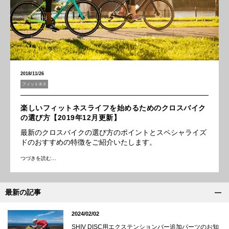
2018/11/26
フィットネス
楽しいフィットネスライフを始めるためのクロスバイク
の選び方【2019年12月更新】
最新のクロスバイクの選び方のポイントとスペシャライズ
ドのおすすめの特徴をご紹介いたします。
つづきを読む…
最新の記事
2024/02/02
SHIV DISC用エクステンションバー追加パーツのお知