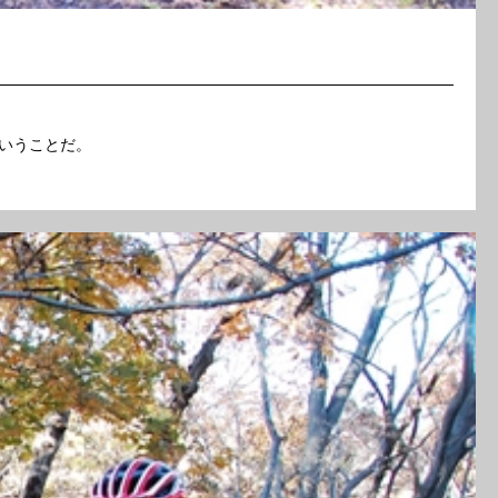
いうことだ。