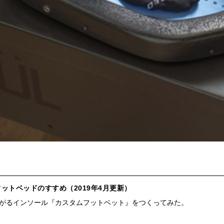
ットベッドのすすめ（2019年4月更新）
がるインソール『カスタムフットベット』をつくってみた。