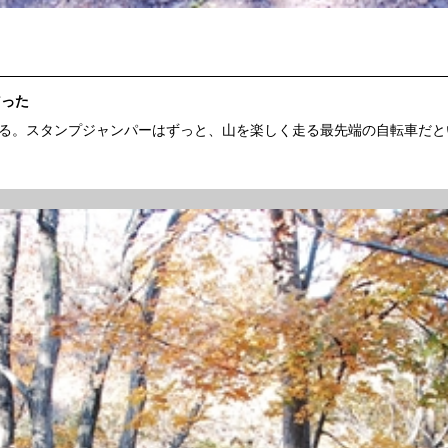
だった
る。スタンプジャンパーはずっと、山を楽しく走る最先端の自転車だと