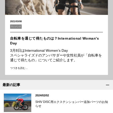
2021/03/08
ウィメンズ
自転車を通じて得たものは？International Woman's
Day
3月8日はInternational Women’s Day
スペシャライズドのアンバサダーや女性社員が「自転車を
通じて得たもの」についてご紹介します。
つづきを読む…
最新の記事
2024/02/02
SHIV DISC用エクステンションバー追加パーツのお知
らせ