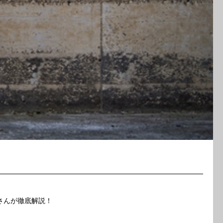
二さんが徹底解説！