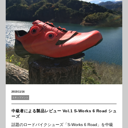
2015/11/16
エキップメント
中級者による製品レビュー Vol.1 S-Works 6 Road シュ
ーズ
話題のロードバイクシューズ「S-Works 6 Road」を中級