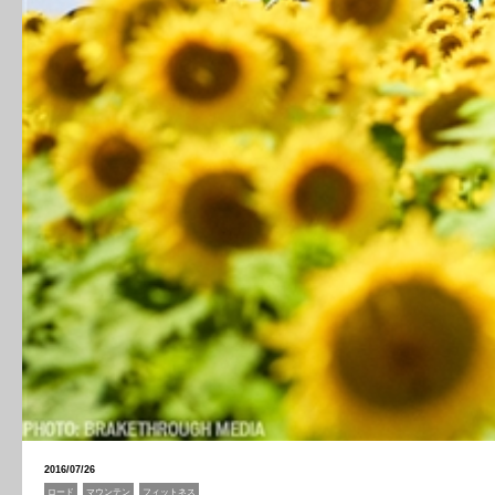
2016/07/26
ロード
マウンテン
フィットネス