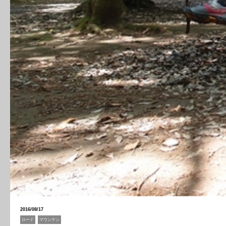
2016/08/17
ロード
マウンテン